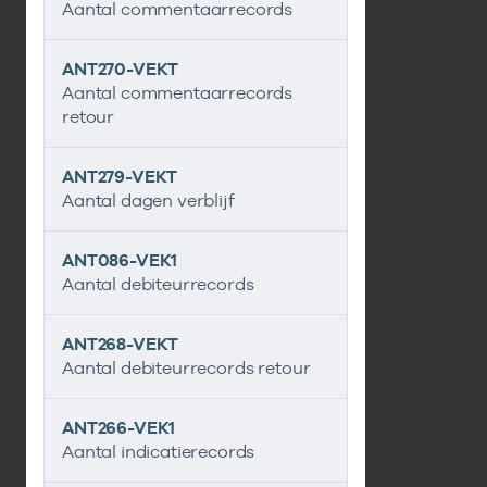
Aantal commentaarrecords
ANT270-VEKT
Aantal commentaarrecords
retour
ANT279-VEKT
Aantal dagen verblijf
ANT086-VEK1
Aantal debiteurrecords
ANT268-VEKT
Aantal debiteurrecords retour
ANT266-VEK1
Aantal indicatierecords