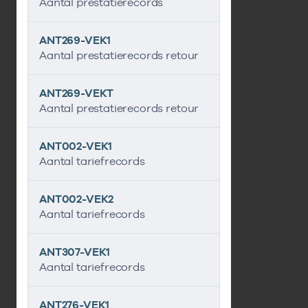
Aantal prestatierecords
ANT269-VEK1
Aantal prestatierecords retour
ANT269-VEKT
Aantal prestatierecords retour
ANT002-VEK1
Aantal tariefrecords
ANT002-VEK2
Aantal tariefrecords
ANT307-VEK1
Aantal tariefrecords
ANT276-VEK1