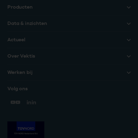
Producten
Data & inzichten
Actueel
Over Vektis
Werken bij
Volg ons