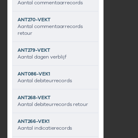
Aantal commentaarrecords
ANT270-VEKT
Aantal commentaarrecords
retour
ANT279-VEKT
Aantal dagen verblijf
ANT086-VEK1
Aantal debiteurrecords
ANT268-VEKT
Aantal debiteurrecords retour
ANT266-VEK1
Aantal indicatierecords