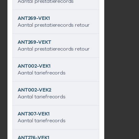
Aantal prestatierecords
ANT269-VEK1
Aantal prestatierecords retour
ANT269-VEKT
Aantal prestatierecords retour
ANT002-VEK1
Aantal tariefrecords
ANT002-VEK2
Aantal tariefrecords
ANT307-VEK1
Aantal tariefrecords
ANT276-VEK1