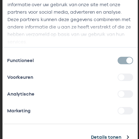
informatie over uw gebruik van onze site met onze
partners voor social media, adverteren en analyse.
Deze partners kunnen deze gegevens combineren met
andere informatie die u aan ze heeft verstrekt of die ze
hebben verzameld op basis van uw gebruik van hun
services.
Toestemmingsselectie
Functioneel
Voorkeuren
Analytische
Marketing
Details tonen