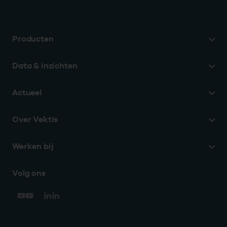
Producten
Data & inzichten
Actueel
Over Vektis
Werken bij
Volg ons