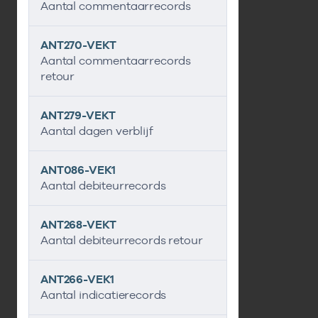
Aantal commentaarrecords
ANT270-VEKT
Aantal commentaarrecords
retour
ANT279-VEKT
Aantal dagen verblijf
ANT086-VEK1
Aantal debiteurrecords
ANT268-VEKT
Aantal debiteurrecords retour
ANT266-VEK1
Aantal indicatierecords