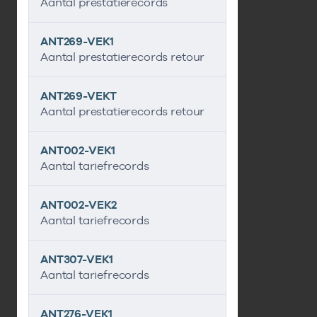
Aantal prestatierecords
ANT269-VEK1
Aantal prestatierecords retour
ANT269-VEKT
Aantal prestatierecords retour
ANT002-VEK1
Aantal tariefrecords
ANT002-VEK2
Aantal tariefrecords
ANT307-VEK1
Aantal tariefrecords
ANT276-VEK1