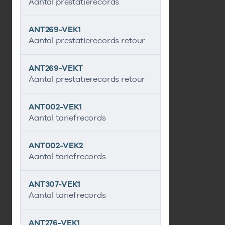
Aantal prestatierecords
ANT269-VEK1
Aantal prestatierecords retour
ANT269-VEKT
Aantal prestatierecords retour
ANT002-VEK1
Aantal tariefrecords
ANT002-VEK2
Aantal tariefrecords
ANT307-VEK1
Aantal tariefrecords
ANT276-VEK1