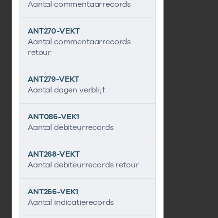
Aantal commentaarrecords
ANT270-VEKT
Aantal commentaarrecords
retour
ANT279-VEKT
Aantal dagen verblijf
ANT086-VEK1
Aantal debiteurrecords
ANT268-VEKT
Aantal debiteurrecords retour
ANT266-VEK1
Aantal indicatierecords