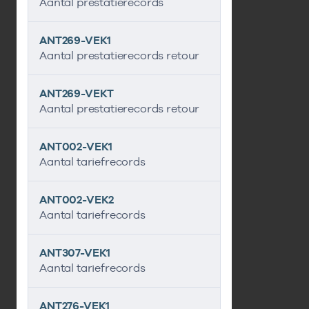
Aantal prestatierecords
ANT269-VEK1
Aantal prestatierecords retour
ANT269-VEKT
Aantal prestatierecords retour
ANT002-VEK1
Aantal tariefrecords
ANT002-VEK2
Aantal tariefrecords
ANT307-VEK1
Aantal tariefrecords
ANT276-VEK1