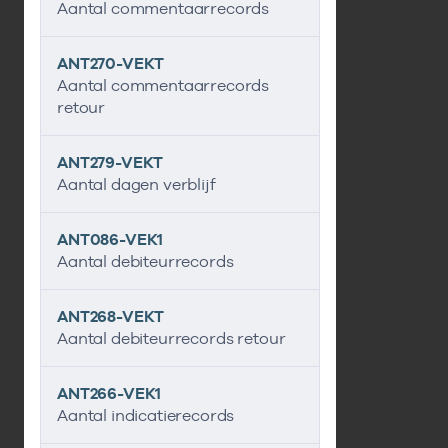
Aantal commentaarrecords
ANT270-VEKT
Aantal commentaarrecords
retour
ANT279-VEKT
Aantal dagen verblijf
ANT086-VEK1
Aantal debiteurrecords
ANT268-VEKT
Aantal debiteurrecords retour
ANT266-VEK1
Aantal indicatierecords