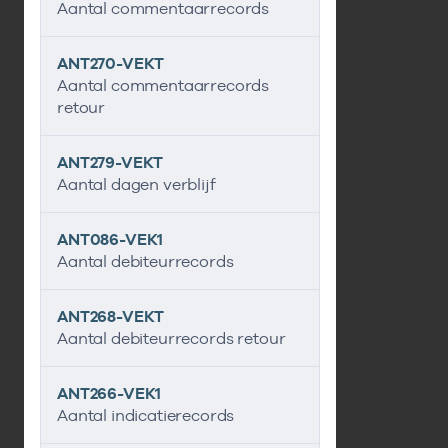
Aantal commentaarrecords
ANT270-VEKT
Aantal commentaarrecords
retour
ANT279-VEKT
Aantal dagen verblijf
ANT086-VEK1
Aantal debiteurrecords
ANT268-VEKT
Aantal debiteurrecords retour
ANT266-VEK1
Aantal indicatierecords