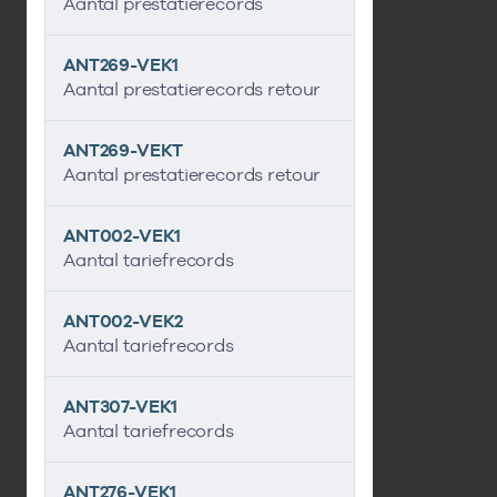
Aantal prestatierecords
ANT269-VEK1
Aantal prestatierecords retour
ANT269-VEKT
Aantal prestatierecords retour
ANT002-VEK1
Aantal tariefrecords
ANT002-VEK2
Aantal tariefrecords
ANT307-VEK1
Aantal tariefrecords
ANT276-VEK1