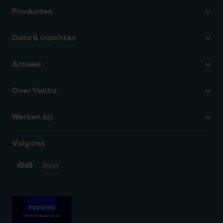
Producten
Data & inzichten
Actueel
Over Vektis
Werken bij
Volg ons