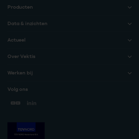
Producten
Data & inzichten
Actueel
Over Vektis
Werken bij
Volg ons