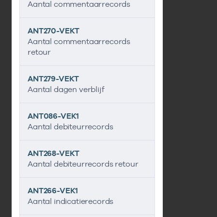
Aantal commentaarrecords
ANT270-VEKT
Aantal commentaarrecords
retour
ANT279-VEKT
Aantal dagen verblijf
ANT086-VEK1
Aantal debiteurrecords
ANT268-VEKT
Aantal debiteurrecords retour
ANT266-VEK1
Aantal indicatierecords