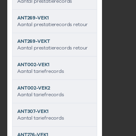
Aantal prestatierecords
ANT269-VEK1
Aantal prestatierecords retour
ANT269-VEKT
Aantal prestatierecords retour
ANT002-VEK1
Aantal tariefrecords
ANT002-VEK2
Aantal tariefrecords
ANT307-VEK1
Aantal tariefrecords
ANT276-VEK1