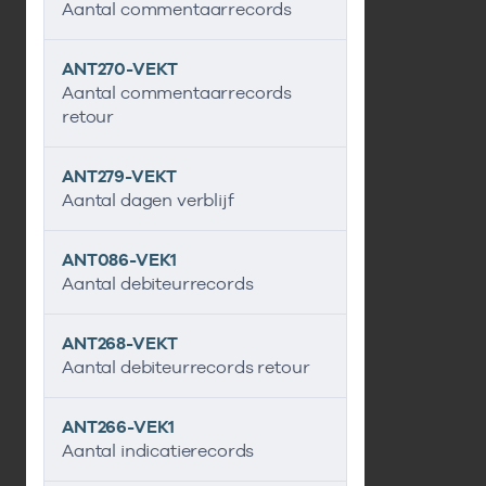
Aantal commentaarrecords
ANT270-VEKT
Aantal commentaarrecords
retour
ANT279-VEKT
Aantal dagen verblijf
ANT086-VEK1
Aantal debiteurrecords
ANT268-VEKT
Aantal debiteurrecords retour
ANT266-VEK1
Aantal indicatierecords