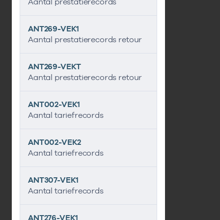
Aantal prestatierecords
ANT269-VEK1
Aantal prestatierecords retour
ANT269-VEKT
Aantal prestatierecords retour
ANT002-VEK1
Aantal tariefrecords
ANT002-VEK2
Aantal tariefrecords
ANT307-VEK1
Aantal tariefrecords
ANT276-VEK1